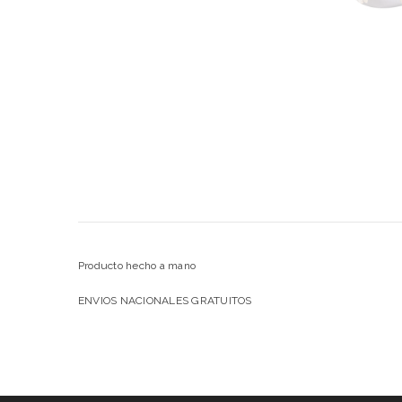
Producto hecho a mano
ENVIOS NACIONALES GRATUITOS