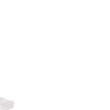
Compartir