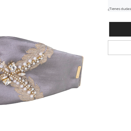
¿Tienes dudas 