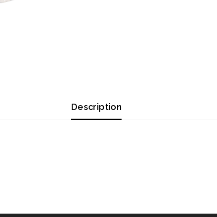
Description