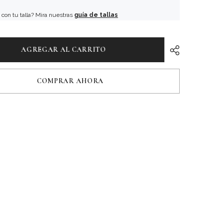
con tu talla? Mira nuestras
guía de tallas
AGREGAR AL CARRITO
COMPRAR AHORA