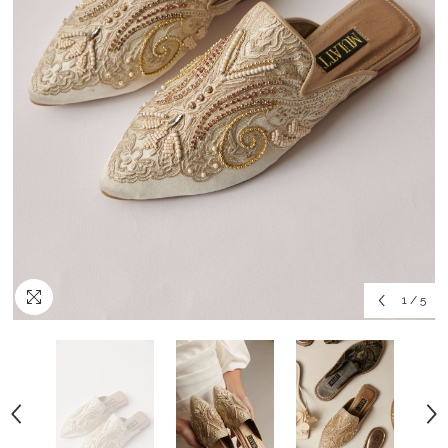
1
/
5