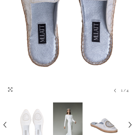
1
/
4